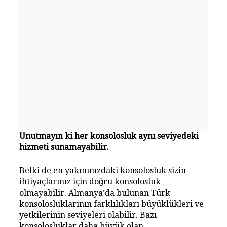
Unutmayın ki her konsolosluk aynı seviyedeki
hizmeti sunamayabilir.
Belki de en yakınınızdaki konsolosluk sizin
ihtiyaçlarınız için doğru konsolosluk
olmayabilir. Almanya’da bulunan Türk
konsolosluklarının farklılıkları büyüklükleri ve
yetkilerinin seviyeleri olabilir. Bazı
konsolosluklar daha büyük olan