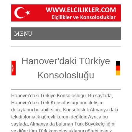
MENU
Hanover'daki Türkiye
Konsolosluğu
Hanover'daki Türkiye Konsolosluğu.
Bu sayfada,
Hanover'daki Türk Konsolosluğunun iletişim
detaylarını bulabilirsiniz. Konsolosluk Almanya'daki
tek diplomatik görevli kurum değildir. Ayrıca bu
sayfada, Almanya da bulunan Türk Büyükelçiliğini
ve diğer tüm Türk konsolosluklarını görebilirsiniz
.