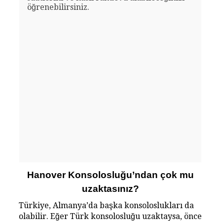
öğrenebilirsiniz.
Hanover Konsolosluğu’ndan çok mu
uzaktasınız?
Türkiye, Almanya’da başka konsoloslukları da
olabilir. Eğer Türk konsolosluğu uzaktaysa, önce