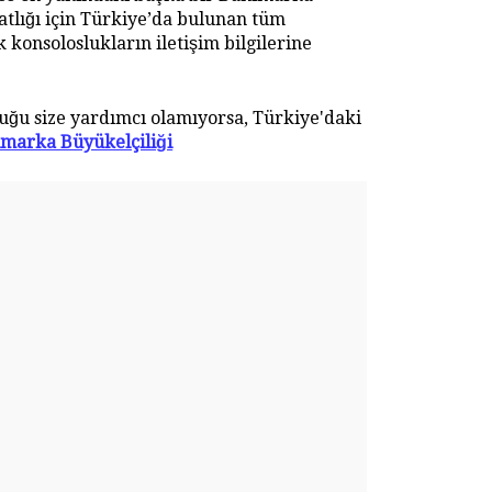
atlığı için Türkiye’da bulunan tüm
 konsoloslukların iletişim bilgilerine
uğu size yardımcı olamıyorsa, Türkiye'daki
marka Büyükelçiliği