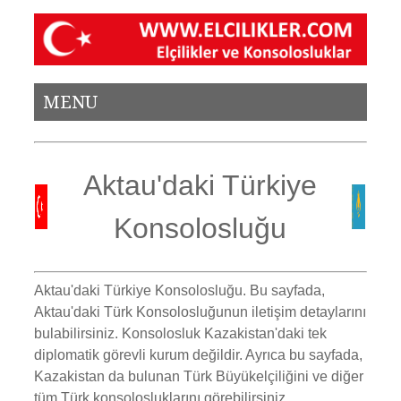
MENU
Aktau'daki Türkiye
Konsolosluğu
Aktau'daki Türkiye Konsolosluğu.
Bu sayfada,
Aktau'daki Türk Konsolosluğunun iletişim detaylarını
bulabilirsiniz. Konsolosluk Kazakistan'daki tek
diplomatik görevli kurum değildir. Ayrıca bu sayfada,
Kazakistan da bulunan Türk Büyükelçiliğini ve diğer
tüm Türk konsolosluklarını görebilirsiniz
.