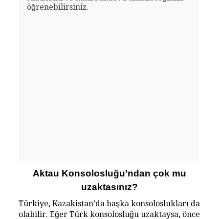
öğrenebilirsiniz.
Aktau Konsolosluğu’ndan çok mu
uzaktasınız?
Türkiye, Kazakistan’da başka konsoloslukları da
olabilir. Eğer Türk konsolosluğu uzaktaysa, önce