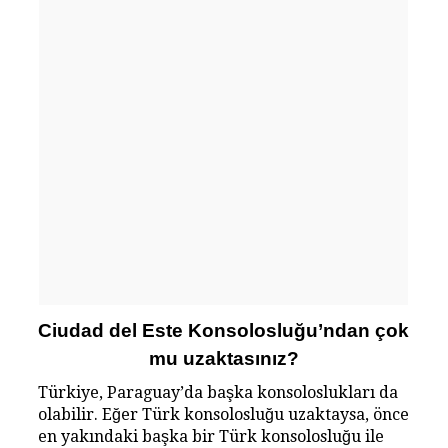
Ciudad del Este Konsolosluğu’ndan çok
mu uzaktasınız?
Türkiye, Paraguay’da başka konsoloslukları da
olabilir. Eğer Türk konsolosluğu uzaktaysa, önce
en yakındaki başka bir Türk konsolosluğu ile