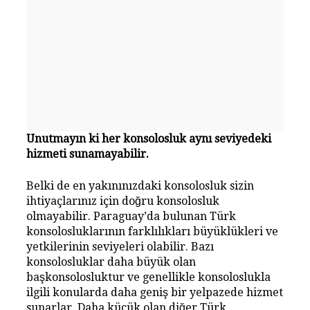
Unutmayın ki her konsolosluk aynı seviyedeki
hizmeti sunamayabilir.
Belki de en yakınınızdaki konsolosluk sizin
ihtiyaçlarınız için doğru konsolosluk
olmayabilir. Paraguay’da bulunan Türk
konsolosluklarının farklılıkları büyüklükleri ve
yetkilerinin seviyeleri olabilir. Bazı
konsolosluklar daha büyük olan
başkonsolosluktur ve genellikle konsoloslukla
ilgili konularda daha geniş bir yelpazede hizmet
sunarlar. Daha küçük olan diğer Türk