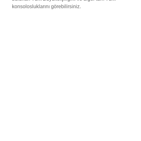
konsolosluklarını görebilirsiniz
.