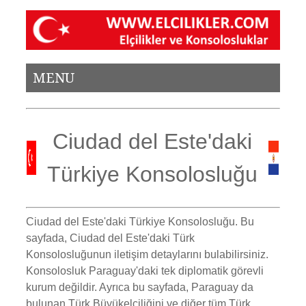
MENU
Ciudad del Este'daki
Türkiye Konsolosluğu
Ciudad del Este'daki Türkiye Konsolosluğu.
Bu
sayfada, Ciudad del Este'daki Türk
Konsolosluğunun iletişim detaylarını bulabilirsiniz.
Konsolosluk Paraguay'daki tek diplomatik görevli
kurum değildir. Ayrıca bu sayfada, Paraguay da
bulunan Türk Büyükelçiliğini ve diğer tüm Türk