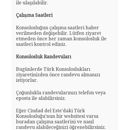
ile ulaşılabilir.
Çalışma Saatleri
Konsolosluğun çalışma saatleri haber
verilmeden değişebilir. Lütfen ziyaret
etmeden önce her zaman konsolosluk ile
saatleri kontrol ediniz.
Konsolosluk Randevuları
Bugünlerde Türk Konsoloslukları
ziyaretinizden önce randevu almanızı
istiyorlar.
Çoğunlukla randevularınızı telefon veya
eposta ile alabilirsiniz.
Eğer Ciudad del Este'daki Türk
Konsolosluğu’nun bir websitesi varsa
buradan çalışma saatlerini ve nasıl
randevu alabileceğinizi öğrenebilirsiniz.