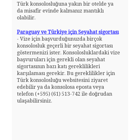
Türk konsolosluğuna yakın bir otelde ya
da misafir evinde kalmanız mantıklı
olabilir.
Paraguay ve Türkiye için Seyahat sigortası
- Vize için başvurduğunuzda birçok
konsolosluk geçerli bir seyahat sigortası
göstermenizi ister. Konsolosluklardaki vize
başvuruları için gerekli olan seyahat
sigortasının bazı katı gereklilikleri
karşılaması gerekir. Bu gereklilikler için
Türk konsolosluğu websitesini ziyaret
edebilir ya da konsolosa eposta veya
telefon (+595) (61) 513-742 ile doğrudan
ulaşabilirsiniz.