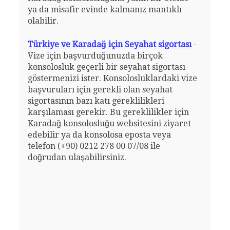
ya da misafir evinde kalmanız mantıklı
olabilir.
Türkiye ve Karadağ için Seyahat sigortası
-
Vize için başvurduğunuzda birçok
konsolosluk geçerli bir seyahat sigortası
göstermenizi ister. Konsolosluklardaki vize
başvuruları için gerekli olan seyahat
sigortasının bazı katı gereklilikleri
karşılaması gerekir. Bu gereklilikler için
Karadağ konsolosluğu websitesini ziyaret
edebilir ya da konsolosa eposta veya
telefon (+90) 0212 278 00 07/08 ile
doğrudan ulaşabilirsiniz.