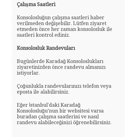
Çalışma Saatleri
Konsolosluğun çalışma saatleri haber
verilmeden değişebilir. Lütfen ziyaret
etmeden önce her zaman konsolosluk ile
saatleri kontrol ediniz.
Konsolosluk Randevuları
Bugünlerde Karadağ Konsoloslukları
ziyaretinizden önce randevu almanızı
istiyorlar.
Çoğunlukla randevularınızı telefon veya
eposta ile alabilirsiniz.
Eğer İstanbul'daki Karadağ
Konsolosluğu’nun bir websitesi varsa
buradan çalışma saatlerini ve nasıl
randevu alabileceğinizi öğrenebilirsiniz.