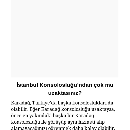
İstanbul Konsolosluğu’ndan çok mu
uzaktasınız?
Karadağ, Türkiye’da başka konsoloslukları da
olabilir. Eğer Karadağ konsolosluğu uzaktaysa,
önce en yakındaki başka bir Karadağ
konsolosluğu ile görüşüp aynı hizmeti alıp
alamayacağınızı öğrenmek daha kolay olabilir.