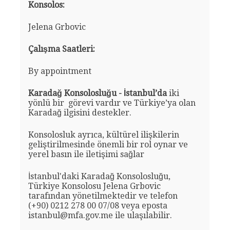
Konsolos:
Jelena Grbovic
Çalışma Saatleri:
By appointment
Karadağ Konsolosluğu - İstanbul’da
iki
yönlü bir görevi vardır ve Türkiye’ya olan
Karadağ ilgisini destekler.
Konsolosluk ayrıca, kültürel ilişkilerin
geliştirilmesinde önemli bir rol oynar ve
yerel basın ile iletişimi sağlar
İstanbul'daki Karadağ Konsolosluğu,
Türkiye Konsolosu Jelena Grbovic
tarafından yönetilmektedir ve telefon
(+90) 0212 278 00 07/08 veya eposta
istanbul@mfa.gov.me ile ulaşılabilir.