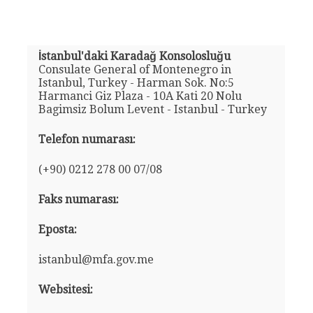
İstanbul'daki Karadağ Konsolosluğu
Consulate General of Montenegro in
Istanbul, Turkey - Harman Sok. No:5
Harmanci Giz Plaza - 10A Kati 20 Nolu
Bagimsiz Bolum Levent - Istanbul - Turkey
Telefon numarası:
(+90) 0212 278 00 07/08
Faks numarası:
Eposta:
istanbul@mfa.gov.me
Websitesi: