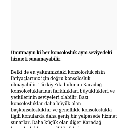
Unutmayın ki her konsolosluk aynı seviyedeki
hizmeti sunamayabilir.
Belki de en yakınınızdaki konsolosluk sizin
ihtiyaçlarınız için doğru konsolosluk
olmayabilir. Türkiye’da bulunan Karadağ
konsolosluklarının farklılıkları büyüklükleri ve
yetkilerinin seviyeleri olabilir. Bazı
konsolosluklar daha büyük olan
başkonsolosluktur ve genellikle konsoloslukla
ilgili konularda daha geniş bir yelpazede hizmet
sunarlar. Daha küçük olan diğer Karadağ