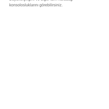
konsolosluklarını görebilirsiniz
.