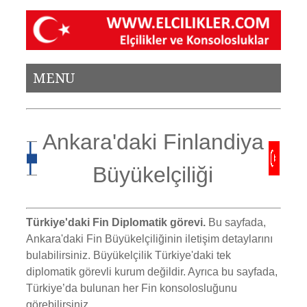
MENU
Ankara'daki Finlandiya
Büyükelçiliği
Türkiye'daki Fin Diplomatik görevi.
Bu sayfada,
Ankara'daki Fin Büyükelçiliğinin iletişim detaylarını
bulabilirsiniz. Büyükelçilik Türkiye'daki tek
diplomatik görevli kurum değildir. Ayrıca bu sayfada,
Türkiye’da bulunan her Fin konsolosluğunu
görebilirsiniz.