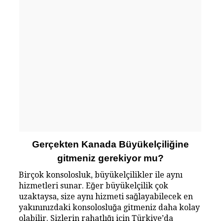
Gerçekten Kanada Büyükelçiliğine
gitmeniz gerekiyor mu?
Birçok konsolosluk, büyükelçilikler ile aynı
hizmetleri sunar. Eğer büyükelçilik çok
uzaktaysa, size aynı hizmeti sağlayabilecek en
yakınınızdaki konsolosluğa gitmeniz daha kolay
olabilir. Sizlerin rahatlığı için Türkiye’da