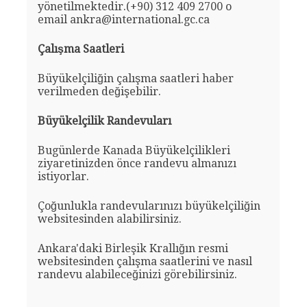
yönetilmektedir.(+90) 312 409 2700 o
email ankra@international.gc.ca
Çalışma Saatleri
Büyükelçiliğin çalışma saatleri haber
verilmeden değişebilir.
Büyükelçilik Randevuları
Bugünlerde Kanada Büyükelçilikleri
ziyaretinizden önce randevu almanızı
istiyorlar.
Çoğunlukla randevularınızı büyükelçiliğin
websitesinden alabilirsiniz.
Ankara'daki Birleşik Krallığın resmi
websitesinden çalışma saatlerini ve nasıl
randevu alabileceğinizi görebilirsiniz.