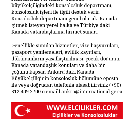
büyükelçiliğindeki konsolosluk departmanı,
konsolosluk işleri ile ilgili destek verir.
Konsolosluk departmanı genel olarak, Kanada
gitmek isteyen yerel halka ve Türkiye'daki
Kanada vatandaşlarına hizmet sunar..
Genellikle sunulan hizmetler, vize başvuruları,
pasaport yenilemeleri, evlilik kayıtları,
dökümanların yasallaştırılması, çocuk doğumu,
Kanada vatandaşlık konuları ve daha bir
çoğunu kapsar. Ankara'daki Kanada
Büyükelçiliğinin konsolosluk bölümüne eposta
ile veya doğrudan telefonla ulaşabilirsiniz (+90)
312 409 2700 o emaill ankra@international.gc.ca