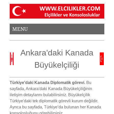
MENU
Ankara'daki Kanada
Büyükelçiliği
Türkiye'daki Kanada Diplomatik görevi.
Bu
sayfada, Ankara'daki Kanada Büyükelçiliğinin
iletişim detaylarını bulabilirsiniz. Büyükelçilik
Türkiye'daki tek diplomatik görevli kurum değildir.
Ayrıca bu sayfada, Türkiye’da bulunan her Kanada
konsolosluğunu görebilirsiniz.